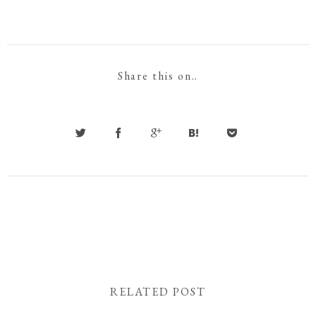
Share this on..
RELATED POST