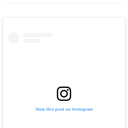
View this post on Instagram