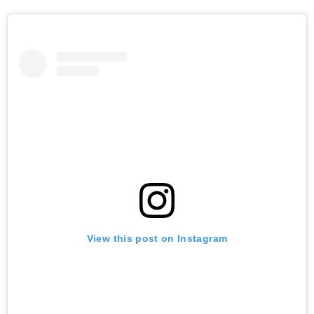
View this post on Instagram