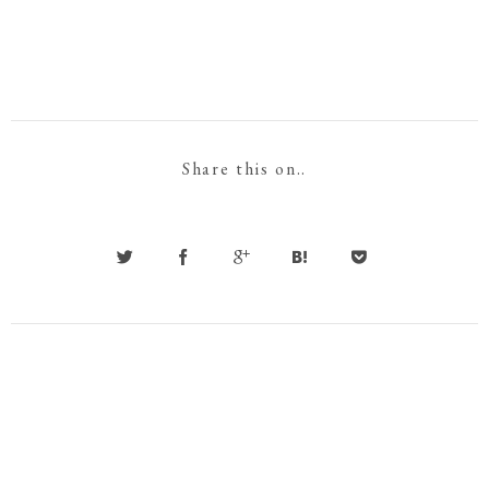
Share this on..