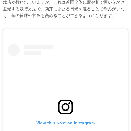
栽培が行われていますが、これは茶園全体に葦や藁で覆いをかけ
遮光する栽培方法で、新芽にあたる日光を遮ることで渋みが少な
く、茶の旨味や甘みを高めることができるようになります。
View this post on Instagram