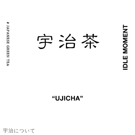
宇治について