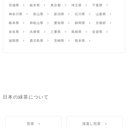
茨城県
栃木県
東京都
埼玉県
千葉県
神奈川県
富山県
新潟県
石川県
山梨県
岐阜県
和歌山県
愛知県
静岡県
京都府
奈良県
兵庫県
三重県
島根県
佐賀県
福岡県
鹿児島県
宮崎県
熊本県
日本の緑茶について
煎茶
深蒸し煎茶