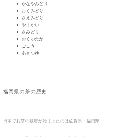
かなやみどり
おくみどり
さえみどり
やまかい
さみどり
おくゆたか
ごこう
あさつゆ
福岡県の茶の歴史
日本でお茶の栽培が始まったのは佐賀県・福岡県