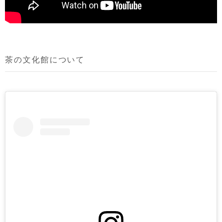
茶の文化館について