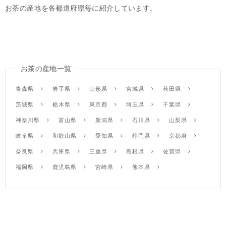
お茶の産地を各都道府県毎に紹介しています。
お茶の産地一覧
青森県
岩手県
山形県
宮城県
秋田県
茨城県
栃木県
東京都
埼玉県
千葉県
神奈川県
富山県
新潟県
石川県
山梨県
岐阜県
和歌山県
愛知県
静岡県
京都府
奈良県
兵庫県
三重県
島根県
佐賀県
福岡県
鹿児島県
宮崎県
熊本県