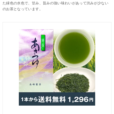
た緑色の水色で、甘み、旨みの強い味わいがあって渋みが少ない
のお茶となっています。