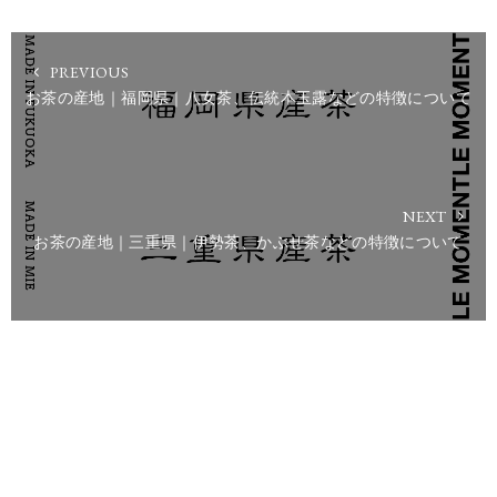
PREVIOUS
お茶の産地｜福岡県｜八女茶、伝統本玉露などの特徴について
NEXT
お茶の産地｜三重県｜伊勢茶、かぶせ茶などの特徴について