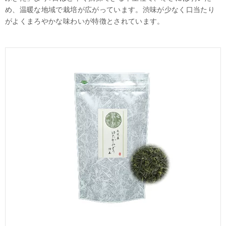
め、温暖な地域で栽培が広がっています。渋味が少なく口当たり
がよくまろやかな味わいが特徴とされています。