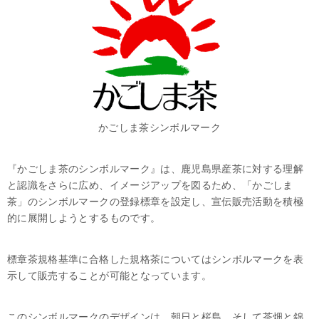
かごしま茶シンボルマーク
『かごしま茶のシンボルマーク』は、鹿児島県産茶に対する理解
と認識をさらに広め、イメージアップを図るため、「かごしま
茶」のシンボルマークの登録標章を設定し、宣伝販売活動を積極
的に展開しようとするものです。
標章茶規格基準に合格した規格茶についてはシンボルマークを表
示して販売することが可能となっています。
このシンボルマークのデザインは、朝日と桜島、そして茶畑と錦