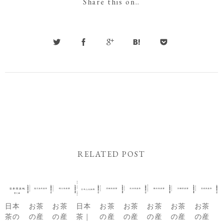
Share this on..
RELATED POST
日本
お茶
お茶
日本
お茶
お茶
お茶
お茶
お茶
茶の
の産
の産
茶｜
の産
の産
の産
の産
の産