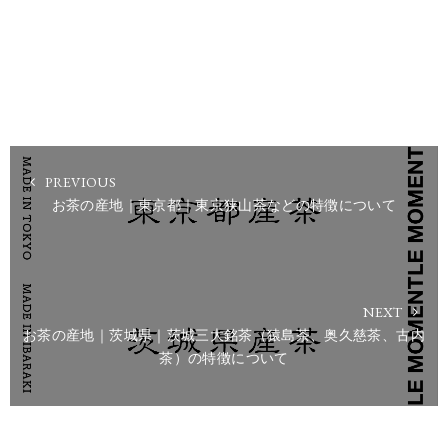
PREVIOUS
お茶の産地｜東京都｜東京狭山茶などの特徴について
NEXT
お茶の産地｜茨城県｜茨城三大銘茶（猿島茶、奥久慈茶、古内
茶）の特徴について