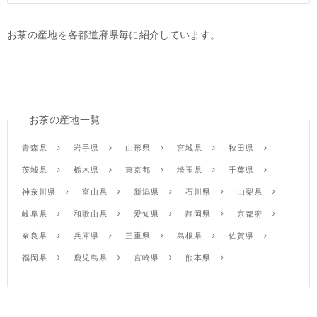
お茶の産地を各都道府県毎に紹介しています。
お茶の産地一覧
青森県
岩手県
山形県
宮城県
秋田県
茨城県
栃木県
東京都
埼玉県
千葉県
神奈川県
富山県
新潟県
石川県
山梨県
岐阜県
和歌山県
愛知県
静岡県
京都府
奈良県
兵庫県
三重県
島根県
佐賀県
福岡県
鹿児島県
宮崎県
熊本県