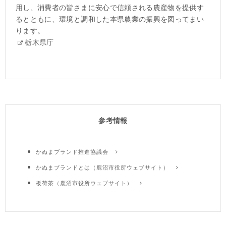
用し、消費者の皆さまに安心で信頼される農産物を提供す
るとともに、環境と調和した本県農業の振興を図ってまい
ります。
栃木県庁
参考情報
かぬまブランド推進協議会
かぬまブランドとは（鹿沼市役所ウェブサイト）
板荷茶（鹿沼市役所ウェブサイト）