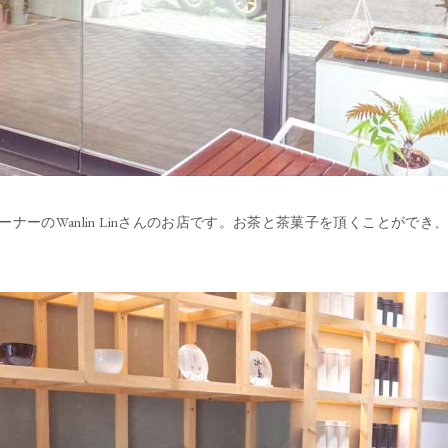
性オーナーのWanlin Linさんのお店です。お茶と茶菓子を頂くことが