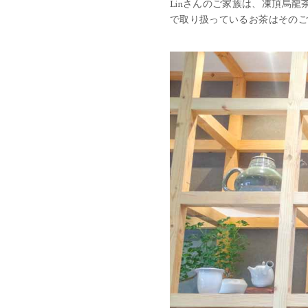
Linさんのご家族は、凍頂烏
で取り扱っているお茶はそのご家