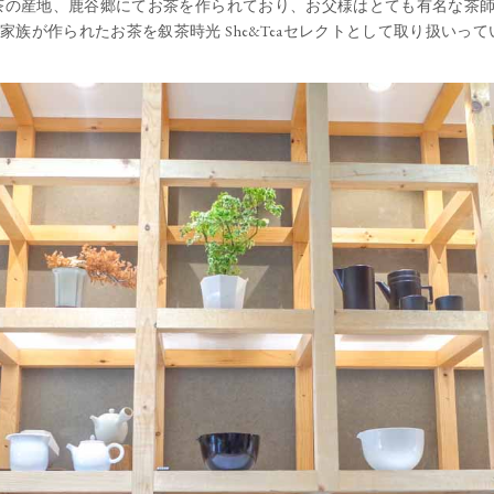
龍茶の産地、鹿谷郷にてお茶を作られており、お父様はとても有名な茶
族が作られたお茶を叙茶時光 She&Teaセレクトとして取り扱いって