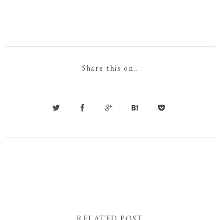
Share this on..
RELATED POST