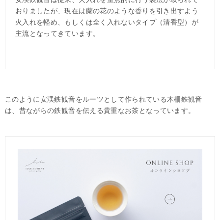
おりましたが、現在は蘭の花のような香りを引き出すよう
火入れを軽め、もしくは全く入れないタイプ（清香型）が
主流となってきています。
このように安渓鉄観音をルーツとして作られている木柵鉄観音
は、昔ながらの鉄観音を伝える貴重なお茶となっています。