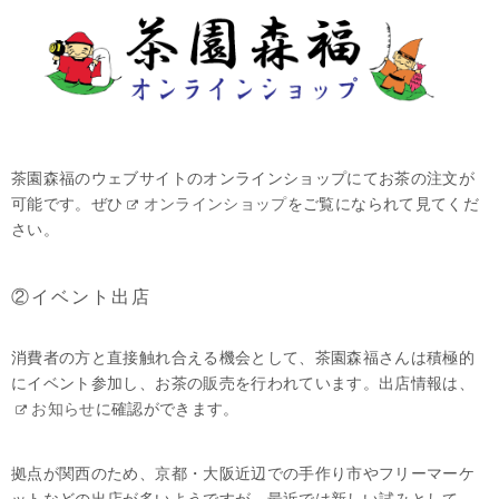
茶園森福のウェブサイトのオンラインショップにてお茶の注文が
可能です。ぜひ
オンラインショップ
をご覧になられて見てくだ
さい。
②イベント出店
消費者の方と直接触れ合える機会として、茶園森福さんは積極的
にイベント参加し、お茶の販売を行われています。出店情報は、
お知らせ
に確認ができます。
拠点が関西のため、京都・大阪近辺での手作り市やフリーマーケ
ットなどの出店が多いようですが、最近では新しい試みとして、