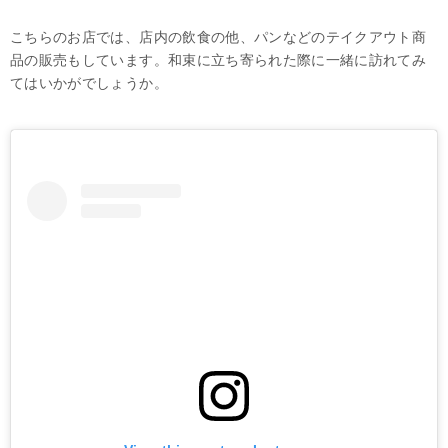
こちらのお店では、店内の飲食の他、パンなどのテイクアウト商
品の販売もしています。和束に立ち寄られた際に一緒に訪れてみ
てはいかがでしょうか。