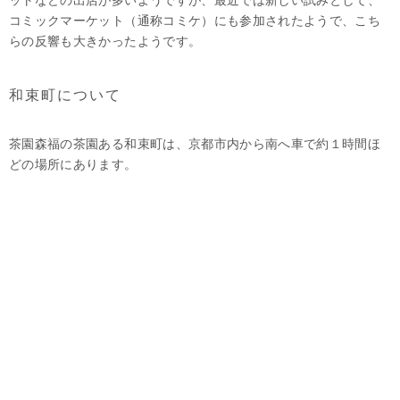
コミックマーケット（通称コミケ）にも参加されたようで、こち
らの反響も大きかったようです。
和束町について
茶園森福の茶園ある和束町は、京都市内から南へ車で約１時間ほ
どの場所にあります。