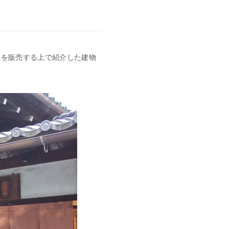
テムを販売する上で紹介した建物