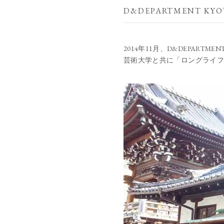
D&DEPARTMENT KYO
2014年11月、D&DEPART
芸術大学と共に「ロングライフ