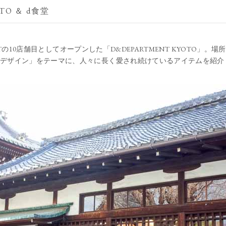
TO ＆ d食堂
MENTの10店舗目としてオープンした「D&DEPARTMENT KYOTO
デザイン」をテーマに、人々に長く愛され続けているアイテムを紹介