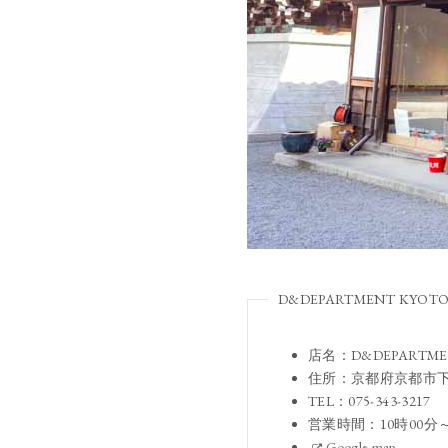
D&DEPARTMENT KYOT
店名：D&DEPARTME
住所：京都府京都市下
TEL：075-343-3217
営業時間：10時00分
Google map