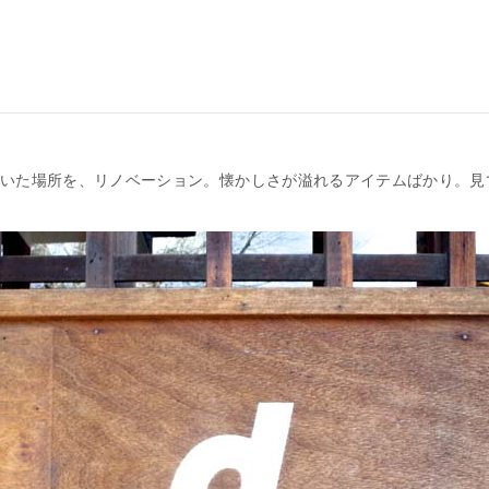
いた場所を、リノベーション。懐かしさが溢れるアイテムばかり。見