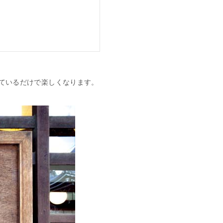
ているだけで楽しくなります。