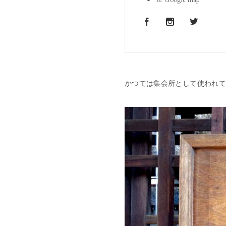
かつては集会所として使われて