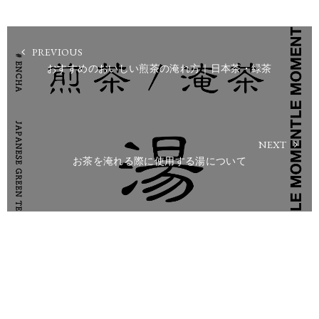
PREVIOUS
おすすめのおいしい煎茶の淹れ方｜日本茶・緑茶
NEXT
お茶を淹れる際に使用する湯について