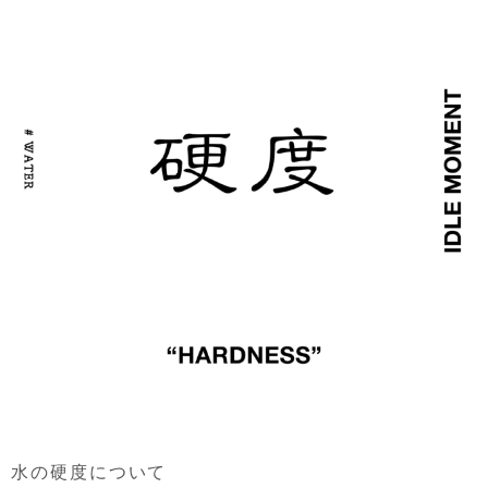
水の硬度について