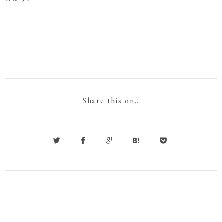
Share this on..